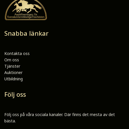
Snabba länkar
Kontakta oss
Om oss
Tjänster
Auktioner
Utbildning
Följ oss
Följ oss på våra sociala kanaler. Där finns det mesta av det
bästa.