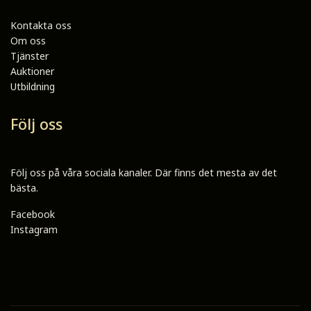
Kontakta oss
Om oss
Tjänster
Auktioner
Utbildning
Följ oss
Följ oss på våra sociala kanaler. Där finns det mesta av det
bästa.
Facebook
Instagram