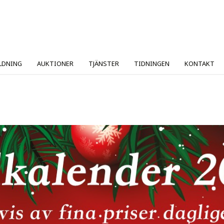
LDNING
AUKTIONER
TJÄNSTER
TIDNINGEN
KONTAKT