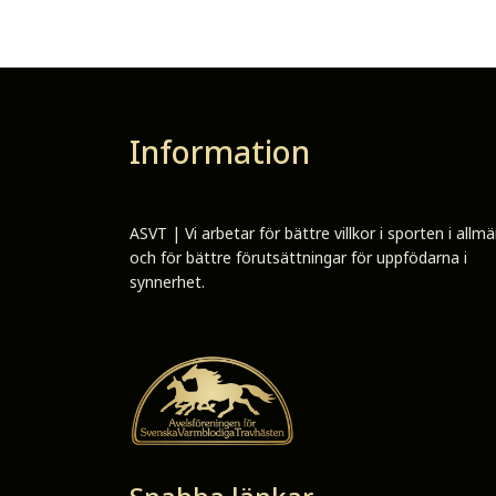
Information
ASVT | Vi arbetar för bättre villkor i sporten i allm
och för bättre förutsättningar för uppfödarna i
synnerhet.