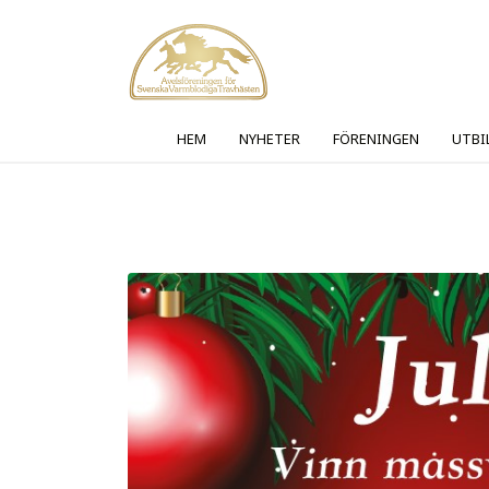
HEM
NYHETER
FÖRENINGEN
UTBI