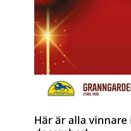
Här är alla vinnare