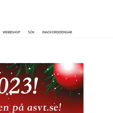
WEBBSHOP
SÖK
INACKORDERINGAR