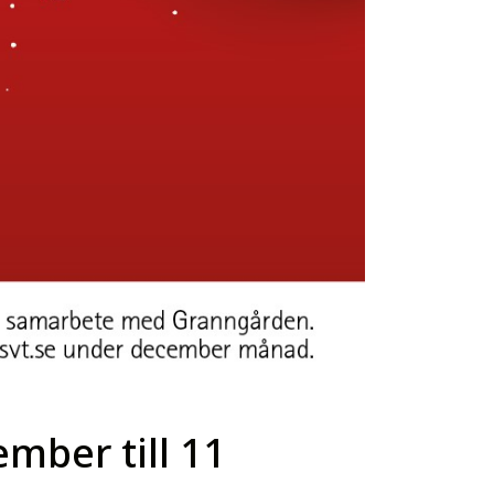
ember till 11