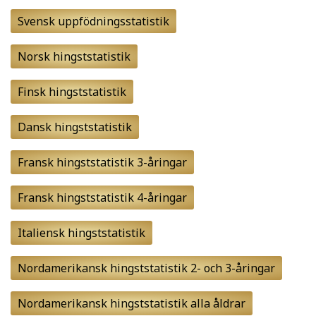
Svensk uppfödningsstatistik
Norsk hingststatistik
Finsk hingststatistik
Dansk hingststatistik
Fransk hingststatistik 3-åringar
Fransk hingststatistik 4-åringar
Italiensk hingststatistik
Nordamerikansk hingststatistik 2- och 3-åringar
Nordamerikansk hingststatistik alla åldrar