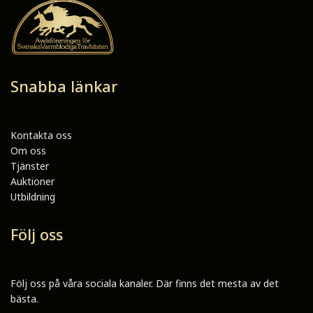
Snabba länkar
Kontakta oss
Om oss
Tjänster
Auktioner
Utbildning
Följ oss
Följ oss på våra sociala kanaler. Där finns det mesta av det
bästa.