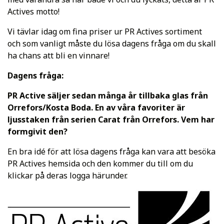
Actives motto!
Vi tävlar idag om fina priser ur PR Actives sortiment
och som vanligt måste du lösa dagens fråga om du skall
ha chans att bli en vinnare!
Dagens fråga:
PR Active säljer sedan många år tillbaka glas från
Orrefors/Kosta Boda. En av våra favoriter är
ljusstaken från serien Carat från Orrefors. Vem har
formgivit den?
En bra idé för att lösa dagens fråga kan vara att besöka
PR Actives hemsida och den kommer du till om du
klickar på deras logga härunder.