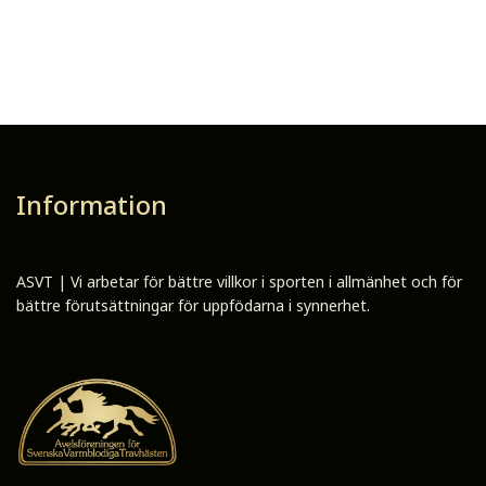
Information
ASVT | Vi arbetar för bättre villkor i sporten i allmänhet och för
bättre förutsättningar för uppfödarna i synnerhet.