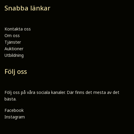
Snabba länkar
Kontakta oss
Om oss
Tjänster
Auktioner
Utbildning
Följ oss
Följ oss på våra sociala kanaler. Där finns det mesta av det
bästa.
Facebook
Instagram