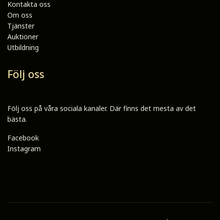
Kontakta oss
Om oss
Tjänster
Auktioner
Utbildning
Följ oss
Följ oss på våra sociala kanaler. Där finns det mesta av det
bästa.
Facebook
Instagram