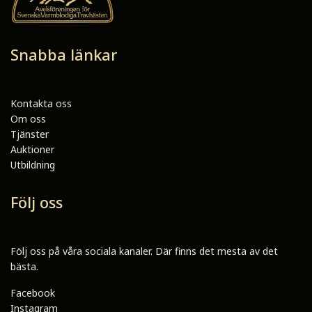
Snabba länkar
Kontakta oss
Om oss
Tjänster
Auktioner
Utbildning
Följ oss
Följ oss på våra sociala kanaler. Där finns det mesta av det
bästa.
Facebook
Instagram