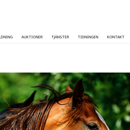
LDNING
AUKTIONER
TJÄNSTER
TIDNINGEN
KONTAKT