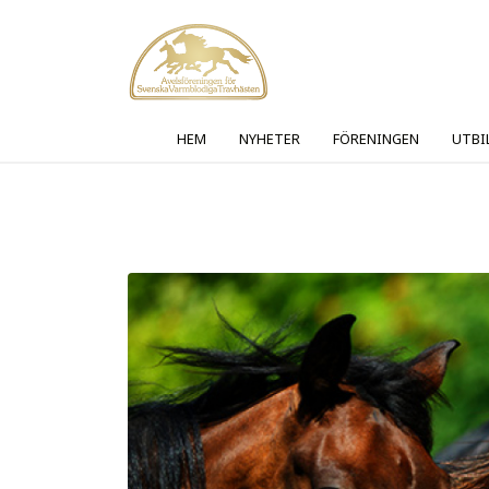
HEM
NYHETER
FÖRENINGEN
UTBI