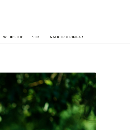
WEBBSHOP
SÖK
INACKORDERINGAR