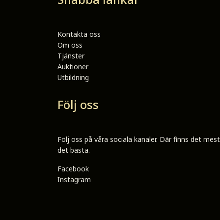
Kontakta oss
Om oss
Tjänster
Auktioner
Utbildning
Följ oss
Följ oss på våra sociala kanaler. Där finns det mes
det bästa.
Facebook
Instagram