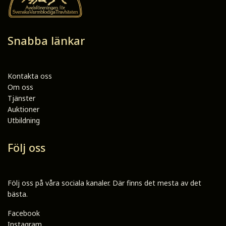
Snabba länkar
Kontakta oss
Om oss
Tjänster
Auktioner
Utbildning
Följ oss
Följ oss på våra sociala kanaler. Där finns det mesta av det
bästa.
Facebook
Instagram