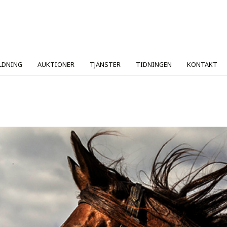
LDNING
AUKTIONER
TJÄNSTER
TIDNINGEN
KONTAKT