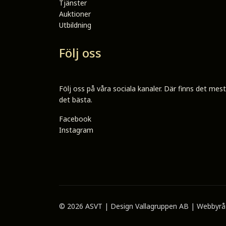
Tjänster
Auktioner
Utbildning
Följ oss
Följ oss på våra sociala kanaler. Där finns det mes
det bästa.
Facebook
Instagram
© 2026 ASVT | Design
Vallagruppen AB | Webbyrå