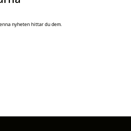
enna nyheten hittar du dem.