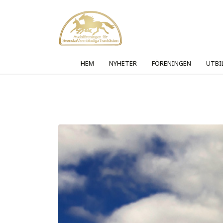
HEM
NYHETER
FÖRENINGEN
UTBI