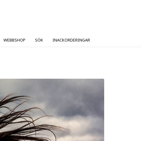
WEBBSHOP
SÖK
INACKORDERINGAR