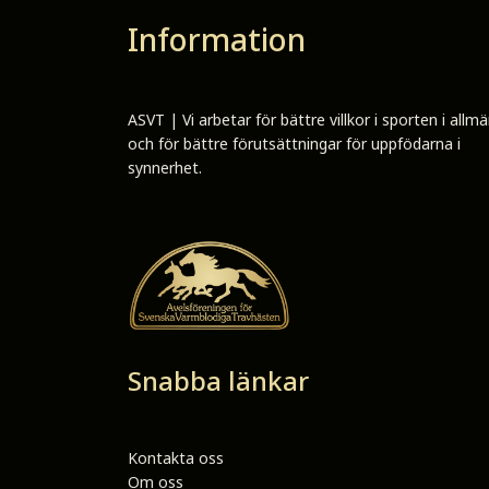
Information
ASVT | Vi arbetar för bättre villkor i sporten i allm
och för bättre förutsättningar för uppfödarna i
synnerhet.
Snabba länkar
Kontakta oss
Om oss