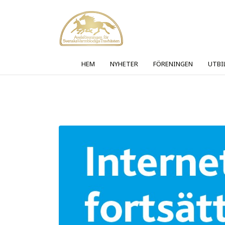
HEM
NYHETER
FÖRENINGEN
UTBI