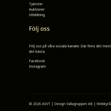
Tjänster
Auktioner
Utbildning
Följ oss
Följ oss på våra sociala kanaler. Där finns det mes
det bästa.
Facebook
Instagram
© 2026 ASVT | Design
Vallagruppen AB | Webbyrå