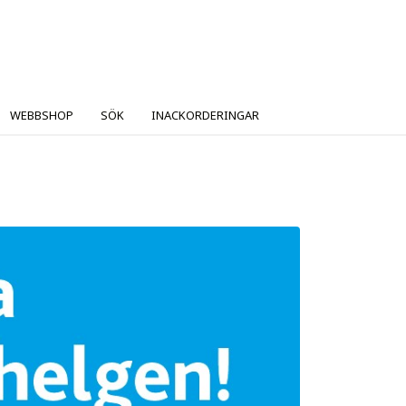
WEBBSHOP
SÖK
INACKORDERINGAR