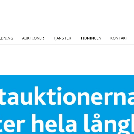
LDNING
AUKTIONER
TJÄNSTER
TIDNINGEN
KONTAKT