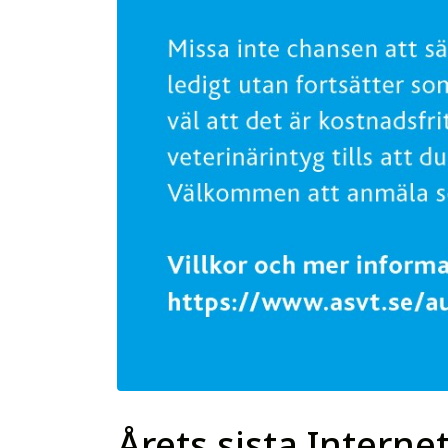
Årets sista Interne