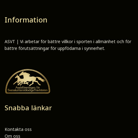
Information
ASVT | Vi arbetar för bättre villkor i sporten i allmänhet och för
bättre förutsättningar för uppfödarna i synnerhet.
Snabba länkar
Kontakta oss
Om oss