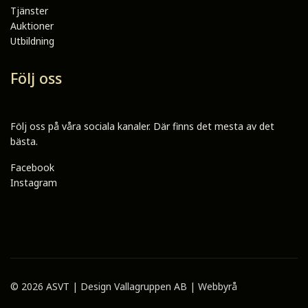
Tjänster
Auktioner
Utbildning
Följ oss
Följ oss på våra sociala kanaler. Där finns det mesta av det
bästa.
Facebook
Instagram
© 2026 ASVT | Design
Vallagruppen AB | Webbyrå