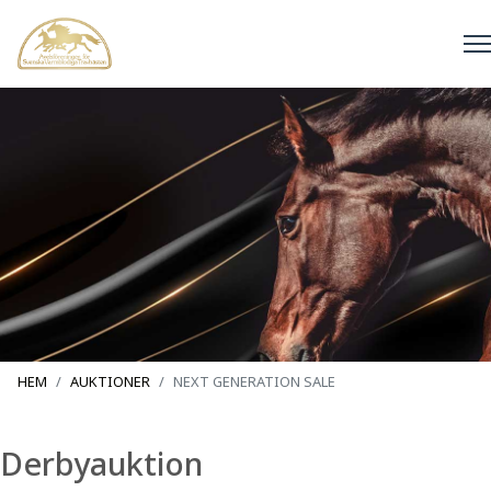
HEM
AUKTIONER
NEXT GENERATION SALE
Derbyauktion